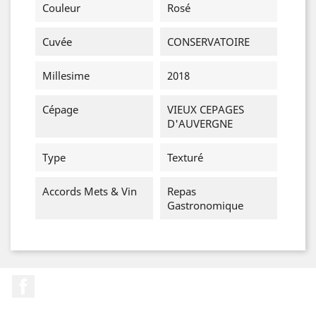
Couleur
Rosé
Cuvée
CONSERVATOIRE
Millesime
2018
Cépage
VIEUX CEPAGES
D'AUVERGNE
Type
Texturé
Accords Mets & Vin
Repas
Gastronomique
Facebook