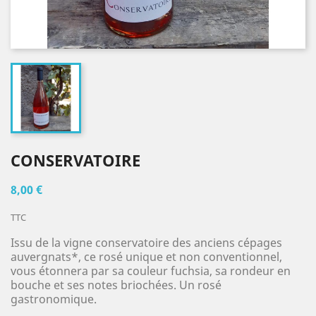
CONSERVATOIRE
8,00 €
TTC
Issu de la vigne conservatoire des anciens cépages
auvergnats*, ce rosé unique et non conventionnel,
vous étonnera par sa couleur fuchsia, sa rondeur en
bouche et ses notes briochées. Un rosé
gastronomique.