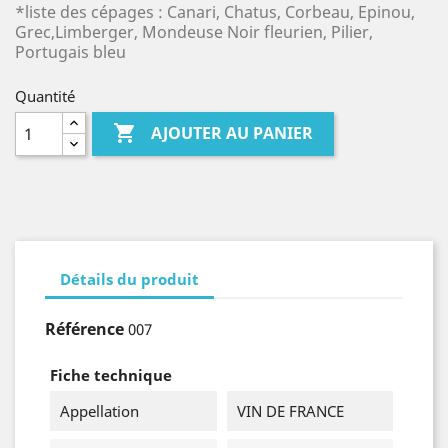
*liste des cépages : Canari, Chatus, Corbeau, Epinou,
Grec,Limberger, Mondeuse Noir fleurien, Pilier,
Portugais bleu
Quantité

AJOUTER AU PANIER
Détails du produit
Référence
007
Fiche technique
Appellation
VIN DE FRANCE